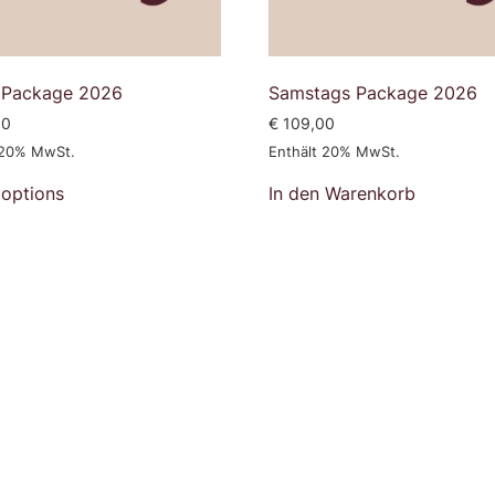
 Package 2026
Samstags Package 2026
00
€
109,00
 20% MwSt.
Enthält 20% MwSt.
 options
In den Warenkorb