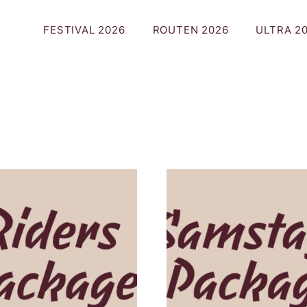
FESTIVAL 2026
ROUTEN 2026
ULTRA 2