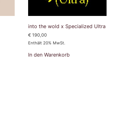
into the wold x Specialized Ultra
€
190,00
Enthält 20% MwSt.
In den Warenkorb