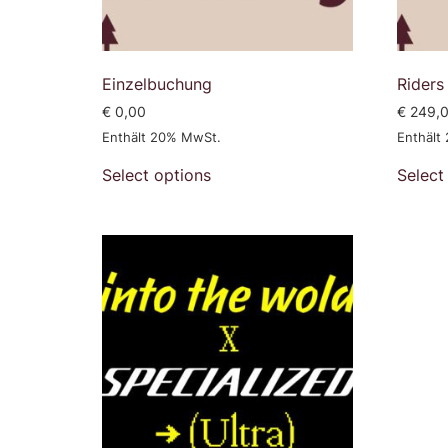
Einzelbuchung
Riders
€
0,00
€
249,
Enthält 20% MwSt.
Enthält
Select options
Select