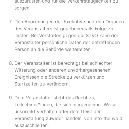
auszurüsten und für die Verkehrstauglichkeit zu
sorgen
Den Anordnungen der Exekutive und den Organen
des Veranstalters ist gegebenenfalls Folge zu
leisten! Bei Verstößen gegen die STVO kann der
Veranstalter persönliche Daten der betreffenden
Person an die Behörde weiterleiten.
Der Veranstalter ist berechtigt bei schlechter
Witterung oder anderen unvorhergesehenen
Ereignissen die Strecke zu verkürzen und
Startzeiten zu verändern.
Dem Veranstalter steht das Recht zu,
Teilnehmer*innen, die sich in irgendeiner Weise
unkorrekt verhalten oder dem Geist der
Veranstaltung zuwider handeln, von into the wold
auszuschließen.