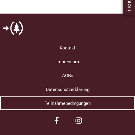
TICKETS
Kontakt
Impressum
AGBs
Datenschutzerklärung
Teilnahmebedingungen