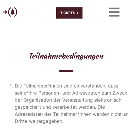
TICKETS
Teilnahmebedingungen
Die Teilnehmer*innen sind einverstanden, dass
seine*ihre Personen- und Adressdaten zum Zweck
der Organisation der Veranstaltung elektronisch
gespeichert und verarbeitet werden. Die
Adressdaten der Teilnehmer*innen werden nicht an
Dritte weitergegeben.