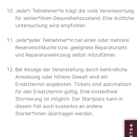
Jede*r Teilnehmer*in trägt die volle Verantwortung
für seinen*ihren Gesundheitszustand. Eine ärztliche
Untersuchung wird empfohlen.
Jede*jeder Teilnehmer*in hat einen oder mehrere
Reserveschläuche bzw. geeignete Reparatursets
und Reparaturwerkzeug selbst mitzuführen.
Bei Absage der Veranstaltung durch behördliche
Anweisung oder höhere Gewalt wird ein
Ersatztermin angeboten. Tickets sind automatisch
für den Ersatztermin gültig. Eine kostenfreie
Stornierung ist möglich. Der Startplatz kann in
diesem Fall auch kostenlos an andere
Starter*innen übertragen werden.