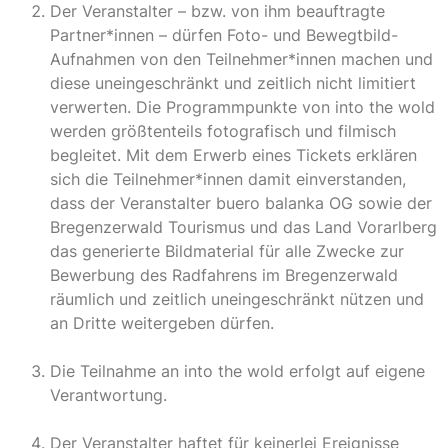
Der Veranstalter – bzw. von ihm beauftragte
Partner*innen – dürfen Foto- und Bewegtbild-
Aufnahmen von den Teilnehmer*innen machen und
diese uneingeschränkt und zeitlich nicht limitiert
verwerten. Die Programmpunkte von into the wold
werden größtenteils fotografisch und filmisch
begleitet. Mit dem Erwerb eines Tickets erklären
sich die Teilnehmer*innen damit einverstanden,
dass der Veranstalter buero balanka OG sowie der
Bregenzerwald Tourismus und das Land Vorarlberg
das generierte Bildmaterial für alle Zwecke zur
Bewerbung des Radfahrens im Bregenzerwald
räumlich und zeitlich uneingeschränkt nützen und
an Dritte weitergeben dürfen.
Die Teilnahme an into the wold erfolgt auf eigene
Verantwortung.
Der Veranstalter haftet für keinerlei Ereignisse