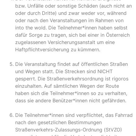
bzw. Unfälle oder sonstige Schäden (auch nicht an
oder durch Dritte) und zwar weder vor, während
oder nach den Veranstaltungen im Rahmen von
into the wold. Die Teilnehmer*innen haben selbst
dafür Sorge zu tragen, sich bei einer in Österreich
zugelassenen Versicherungsanstalt um eine
Haftpflichtversicherung zu kümmern.
Die Veranstaltung findet auf öffentlichen Straßen
und Wegen statt. Die Strecken sind NICHT
gesperrt. Die Straßenverkehrsordnung ist rigoros
einzuhalten. Auf sämtlichen Wegen der Route
haben sich die Teilnehmer*innen so zu verhalten,
dass sie andere Benützer*innen nicht gefährden.
Die Teilnehmer*innen sind verpflichtet, das Fahrrad
nach den gesetzlichen Bestimmungen
Straßenverkehrs-Zulassungs-Ordnung (StVZO)