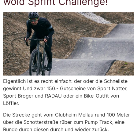
wold Sprint Challenge!
Eigentlich ist es recht einfach: der oder die Schnellste
gewinnt Und zwar 150.- Gutscheine von Sport Natter,
Sport Broger und RADAU oder ein Bike-Outfit von
Löffler.
Die Strecke geht vom Clubheim Mellau rund 100 Meter
über die Schotterstraße rüber zum Pump Track, eine
Runde durch diesen durch und wieder zurück.