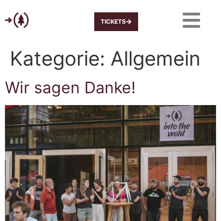
TICKETS
Kategorie:
Allgemein
Wir sagen Danke!