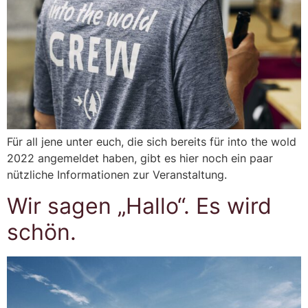
Für all jene unter euch, die sich bereits für into the wold
2022 angemeldet haben, gibt es hier noch ein paar
nützliche Informationen zur Veranstaltung.
Wir sagen „Hallo“. Es wird
schön.