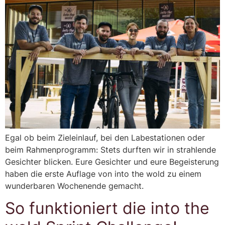
Egal ob beim Zieleinlauf, bei den Labestationen oder
beim Rahmenprogramm: Stets durften wir in strahlende
Gesichter blicken. Eure Gesichter und eure Begeisterung
haben die erste Auflage von into the wold zu einem
wunderbaren Wochenende gemacht.
So funktioniert die into the