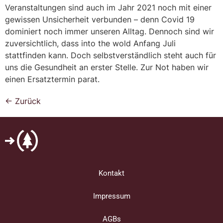
Veranstaltungen sind auch im Jahr 2021 noch mit einer
gewissen Unsicherheit verbunden – denn Covid 19
dominiert noch immer unseren Alltag. Dennoch sind wir
zuversichtlich, dass into the wold Anfang Juli
stattfinden kann. Doch selbstverständlich steht auch für
uns die Gesundheit an erster Stelle. Zur Not haben wir
einen Ersatztermin parat.
←
Zurück
Kontakt
Impressum
AGBs