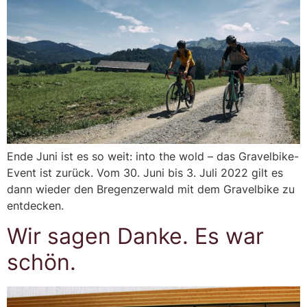
Ende Juni ist es so weit: into the wold – das Gravelbike-
Event ist zurück. Vom 30. Juni bis 3. Juli 2022 gilt es
dann wieder den Bregenzerwald mit dem Gravelbike zu
entdecken.
Wir sagen Danke. Es war
schön.