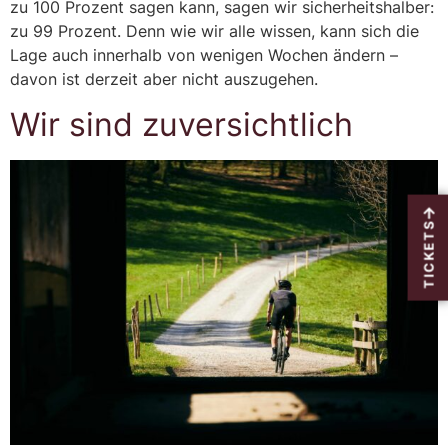
zu 100 Prozent sagen kann, sagen wir sicherheitshalber:
zu 99 Prozent. Denn wie wir alle wissen, kann sich die
Lage auch innerhalb von wenigen Wochen ändern –
davon ist derzeit aber nicht auszugehen.
Wir sind zuversichtlich
TICKETS