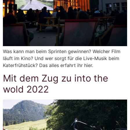
Was kann man beim Sprinten gewinnen? Welcher Film
läuft im Kino? Und wer sorgt für die Live-Musik beim
Katerfrühstück? Das alles erfahrt ihr hier.
Mit dem Zug zu into the
wold 2022