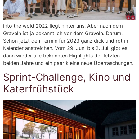
into the wold 2022 liegt hinter uns. Aber nach dem
Graveln ist ja bekanntlich vor dem Graveln. Darum:
Schon jetzt den Termin für 2023 ganz dick und rot im
Kalender anstreichen. Vom 29. Juni bis 2. Juli gibt es
dann wieder alle bekannten Highlights der letzten
beiden Jahre und ein paar kleine neue Überraschungen.
Sprint-Challenge, Kino und
Katerfrühstück