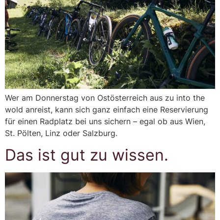
Wer am Donnerstag von Ostösterreich aus zu into the
wold anreist, kann sich ganz einfach eine Reservierung
für einen Radplatz bei uns sichern – egal ob aus Wien,
St. Pölten, Linz oder Salzburg.
Das ist gut zu wissen.