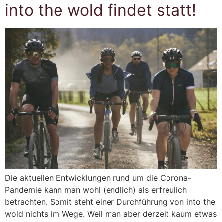
into the wold findet statt!
Die aktuellen Entwicklungen rund um die Corona-
Pandemie kann man wohl (endlich) als erfreulich
betrachten. Somit steht einer Durchführung von into the
wold nichts im Wege. Weil man aber derzeit kaum etwas