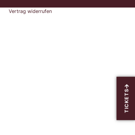
Vertrag widerrufen
TICKETS