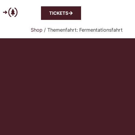
TICKETS
Shop
/ Themenfahrt: Fermentationsfahrt