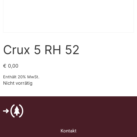
Crux 5 RH 52
€
0,00
Enthält 20% MwSt.
Nicht vorrätig
Kontakt