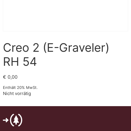
Creo 2 (E-Graveler)
RH 54
€
0,00
Enthält 20% MwSt.
Nicht vorrätig